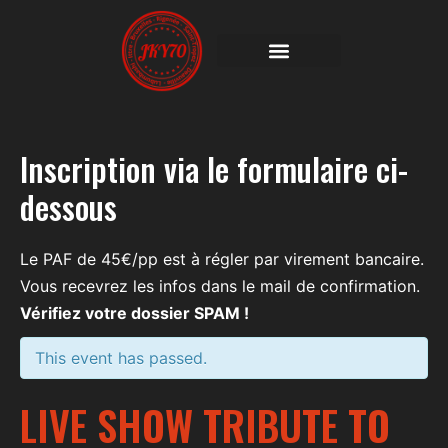
Inscription via le formulaire ci-
dessous
Le PAF de 45€/pp est à régler par virement bancaire.
Vous recevrez les infos dans le mail de confirmation.
Vérifiez votre dossier SPAM !
This event has passed.
LIVE SHOW TRIBUTE TO